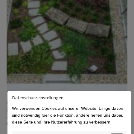
Datenschutzeinstellungen
Wir verwenden Cookies auf unserer Website. Einige davon
sind notwendig fuer die Funktion, andere helfen uns dabei,
diese Seite und Ihre Nutzererfahrung zu verbessern.