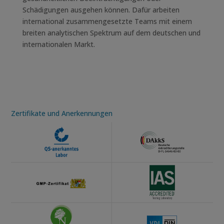
Schädigungen ausgehen können. Dafür arbeiten
international zusammengesetzte Teams mit einem
breiten analytischen Spektrum auf dem deutschen und
internationalen Markt.
Zertifikate und Anerkennungen