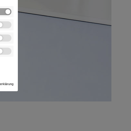
erklärung