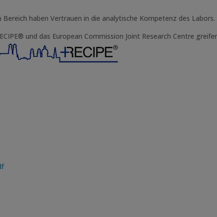
n Bereich haben Vertrauen in die analytische Kompetenz des Labors.
 RECIPE® und das European Commission Joint Research Centre greifen
df