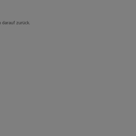
 darauf zurück.