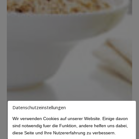
Datenschutzeinstellungen
Wir verwenden Cookies auf unserer Website. Einige davon
sind notwendig fuer die Funktion, andere helfen uns dabei,
diese Seite und Ihre Nutzererfahrung zu verbessern.