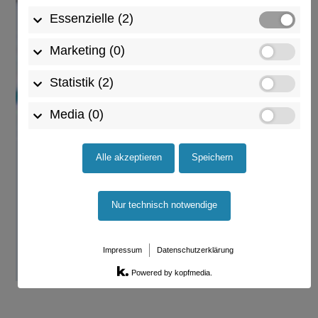
Essenzielle (2)
Marketing (0)
Statistik (2)
Media (0)
Alle akzeptieren
Speichern
Nur technisch notwendige
Impressum
Datenschutzerklärung
Powered by kopfmedia.