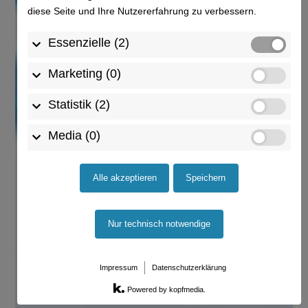
diese Seite und Ihre Nutzererfahrung zu verbessern.
Essenzielle (2)
Marketing (0)
Statistik (2)
Media (0)
Alle akzeptieren
Speichern
Nur technisch notwendige
Impressum
Datenschutzerklärung
Powered by kopfmedia.