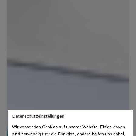
Datenschutzeinstellungen
Wir verwenden Cookies auf unserer Website. Einige davon
sind notwendig fuer die Funktion, andere helfen uns dabei,