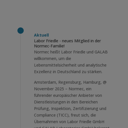
Aktuell
Labor Friedle - neues Mitglied in der
Normec-Familie!
Normec heißt Labor Friedle und GALAB
willkommen, um die
Lebensmittelsicherheit und analytische
Exzellenz in Deutschland zu stärken.
Amsterdam, Regensburg, Hamburg, @
November 2025 – Normec, ein
führender europäischer Anbieter von
Dienstleistungen in den Bereichen
Prüfung, Inspektion, Zertifizierung und
Compliance (TICC), freut sich, die
Übernahmen von Labor Friedle GmbH