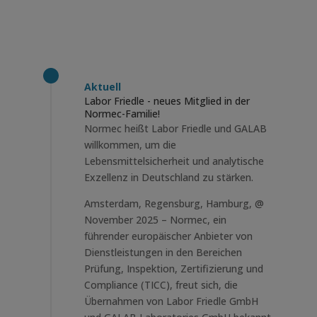
Aktuell
Labor Friedle - neues Mitglied in der
Normec-Familie!
Normec heißt Labor Friedle und GALAB
willkommen, um die
Lebensmittelsicherheit und analytische
Exzellenz in Deutschland zu stärken.
Amsterdam, Regensburg, Hamburg, @
November 2025 – Normec, ein
führender europäischer Anbieter von
Dienstleistungen in den Bereichen
Prüfung, Inspektion, Zertifizierung und
Compliance (TICC), freut sich, die
Übernahmen von Labor Friedle GmbH