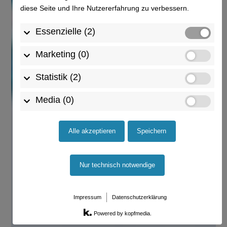
diese Seite und Ihre Nutzererfahrung zu verbessern.
Essenzielle (2)
Marketing (0)
Statistik (2)
Media (0)
Alle akzeptieren
Speichern
Nur technisch notwendige
Impressum
Datenschutzerklärung
Powered by kopfmedia.