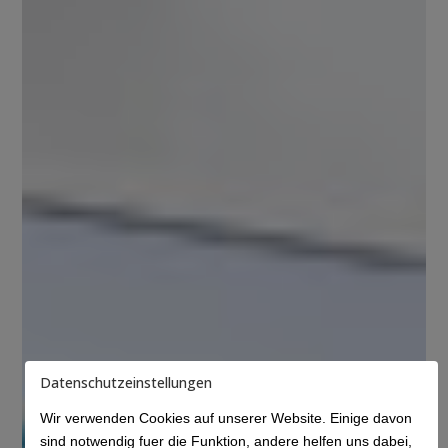
Datenschutzeinstellungen
Wir verwenden Cookies auf unserer Website. Einige davon
sind notwendig fuer die Funktion, andere helfen uns dabei,